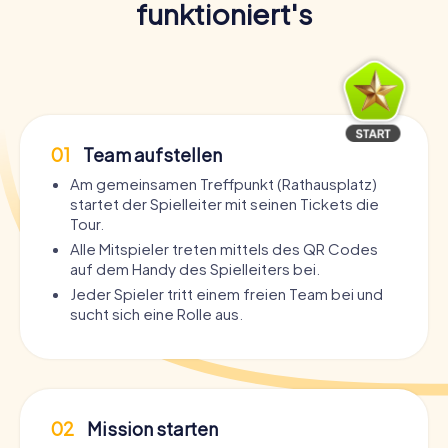
funktioniert's
01
Team aufstellen
Am gemeinsamen Treffpunkt (Rathausplatz)
startet der Spielleiter mit seinen Tickets die
Tour.
Alle Mitspieler treten mittels des QR Codes
auf dem Handy des Spielleiters bei.
Jeder Spieler tritt einem freien Team bei und
sucht sich eine Rolle aus.
02
Mission starten