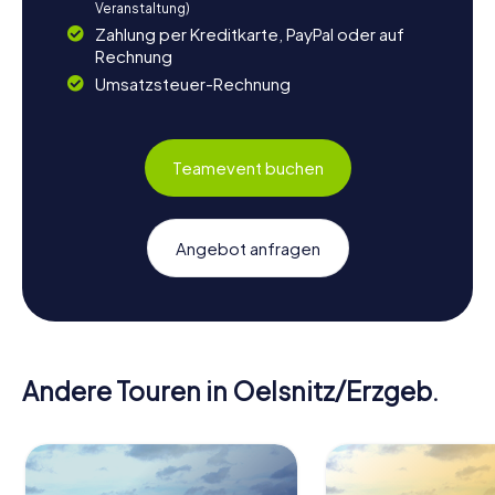
Veranstaltung)
Zahlung per Kreditkarte, PayPal oder auf
Rechnung
Umsatzsteuer-Rechnung
Teamevent buchen
Angebot anfragen
Andere Touren in Oelsnitz/Erzgeb.