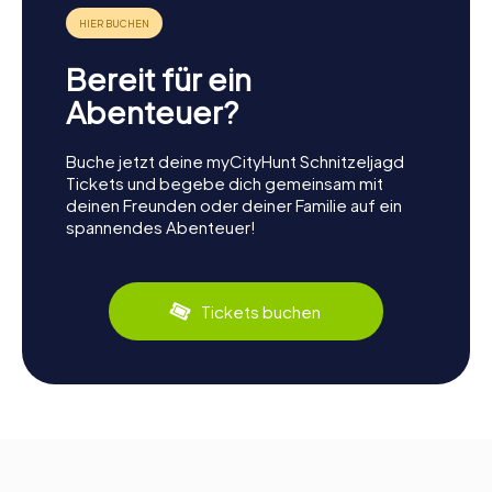
Bereit für ein
Abenteuer?
Buche jetzt deine myCityHunt Schnitzeljagd
Tickets und begebe dich gemeinsam mit
deinen Freunden oder deiner Familie auf ein
spannendes Abenteuer!
Tickets buchen