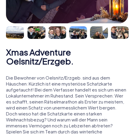
Xmas Adventure
Oelsnitz/Erzgeb.
Die Bewohner von Oelsnitz/Erzgeb. sind aus dem
Häuschen: Kürzlich ist eine mysteriöse Schatzkarte
aufgetaucht! Bei dem Verfasser handelt es sich um einen
Lokalunternehmer im Ruhestand. Sein Versprechen: Wer
es schafft, seinen Rätselmarathon als Erster zu meistern,
wird einen Schatz von unermesslichem Wert bergen.
Doch wieso hat die Schatzkarte einen starken
Weihnachtsbezug? Und warum will der Mann sein
immenses Vermögen noch zu Lebzeiten abtreten?
Spielen Sie sich im Team durch das winterliche