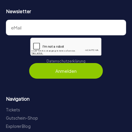
Newsletter
Datenschutzerklärung
Anmelden
Navigation
Tickets
Gutschein-Shop
Explorer Blog