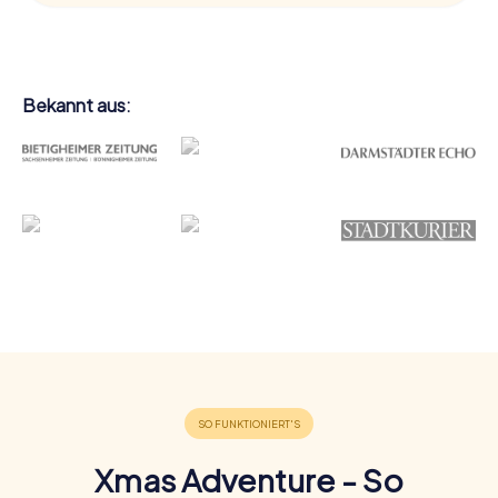
Bekannt aus:
Xmas Adventure - So