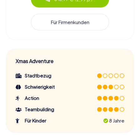
Für Firmenkunden
Xmas Adventure
Stadtbezug
Schwierigkeit
Action
Teambuilding
Für Kinder
8 Jahre