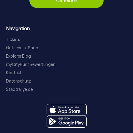
Anmelden
Navigation
Tickets
Gutschein-Shop
Explorer Blog
myCityHunt Bewertungen
Kontakt
Datenschutz
Stadtrallye.de