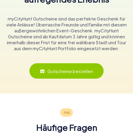
myCityHunt Gutscheine sind das perfekte Geschenk für
viele Anlässe! Überrasche Freunde und Familie mit diesem
außergewöhnlichen Event-Geschenk. myCityHunt
Gutscheine sind ab Kaufdatum 3 Jahre gültig und können
innerhalb dieser Frist für eine frei wählbare Stadt und Tour
aus dem myCityHunt Portfolio eingesetzt werden.
Gutscheine bestellen
Häufige Fragen