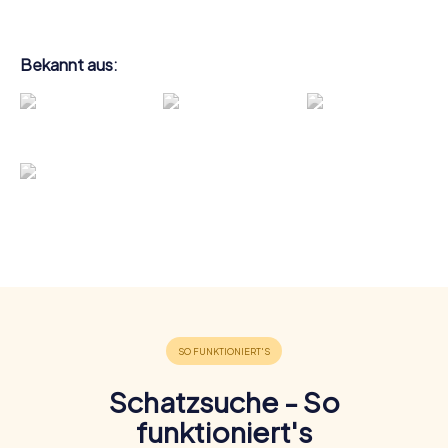
Bekannt aus:
Schatzsuche - So
funktioniert's