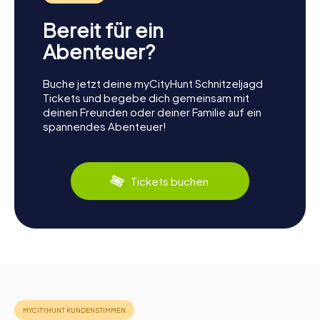
Bereit für ein
Abenteuer?
Buche jetzt deine myCityHunt Schnitzeljagd
Tickets und begebe dich gemeinsam mit
deinen Freunden oder deiner Familie auf ein
spannendes Abenteuer!
Tickets buchen