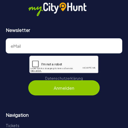
Newsletter
Datenschutzerklärung
Anmelden
Navigation
Tickets