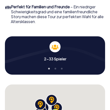
👪
Perfekt für Familien und Freunde
– Ein niedriger
Schwierigkeitsgrad und eine familienfreundliche
Story machen diese Tour zur perfekten Wahl für alle
Altersklassen.
2-33 Spieler