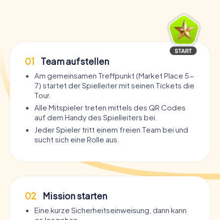
01
Team aufstellen
Am gemeinsamen Treffpunkt (Market Place 5-
7) startet der Spielleiter mit seinen Tickets die
Tour.
Alle Mitspieler treten mittels des QR Codes
auf dem Handy des Spielleiters bei.
Jeder Spieler tritt einem freien Team bei und
sucht sich eine Rolle aus.
02
Mission starten
Eine kurze Sicherheitseinweisung, dann kann
es losgehen.