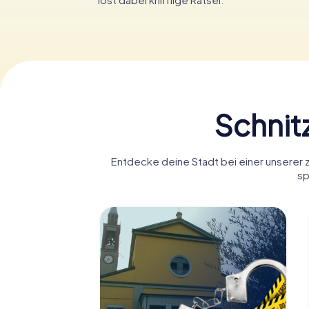
Schnit
Entdecke deine Stadt bei einer unserer 
sp