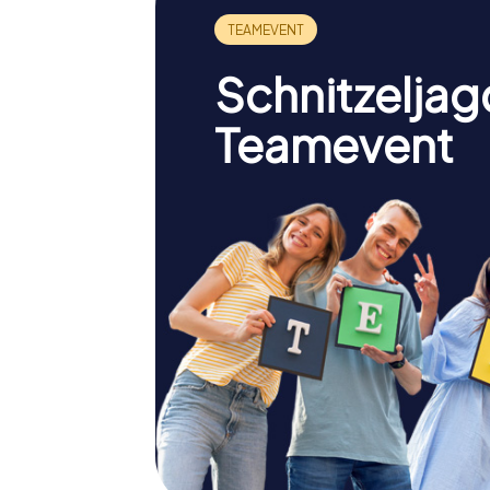
Schnitzeljag
Teamevent