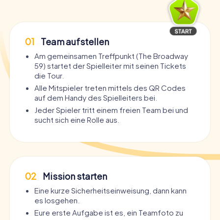
01
Team aufstellen
Am gemeinsamen Treffpunkt (The Broadway
59) startet der Spielleiter mit seinen Tickets
die Tour.
Alle Mitspieler treten mittels des QR Codes
auf dem Handy des Spielleiters bei.
Jeder Spieler tritt einem freien Team bei und
sucht sich eine Rolle aus.
02
Mission starten
Eine kurze Sicherheitseinweisung, dann kann
es losgehen.
Eure erste Aufgabe ist es, ein Teamfoto zu