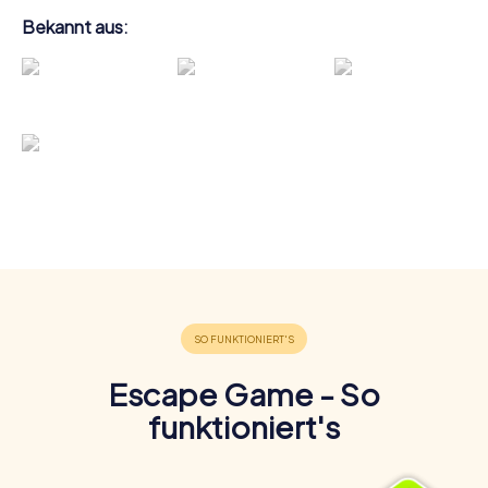
Bekannt aus:
Escape Game - So
funktioniert's