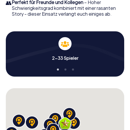
👥
Perfekt für Freunde und Kollegen
– Hoher
Schwierigkeitsgrad kombiniert mit einer rasanten
Story - dieser Einsatz verlangt euch einiges ab.
2-33 Spieler