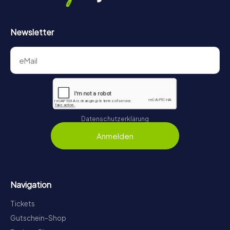
Newsletter
Datenschutzerklärung
Anmelden
Navigation
Tickets
Gutschein-Shop