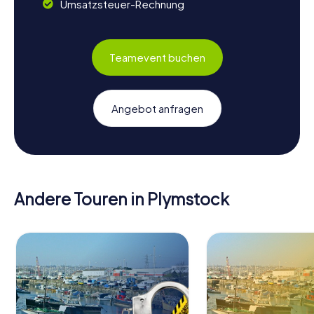
Umsatzsteuer-Rechnung
Teamevent buchen
Angebot anfragen
Andere Touren in Plymstock