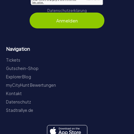
Datenschutzerklärung
Anmelden
Navigation
Tickets
Gutschein-Shop
Explorer Blog
myCityHunt Bewertungen
Kontakt
Datenschutz
Stadtrallye.de