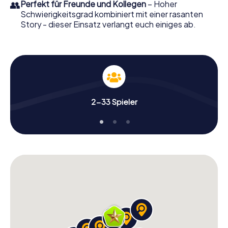
👥
Perfekt für Freunde und Kollegen
– Hoher
Schwierigkeitsgrad kombiniert mit einer rasanten
Story - dieser Einsatz verlangt euch einiges ab.
2-33 Spieler