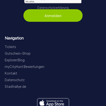
Datenschutzerklärung
Anmelden
Navigation
Tickets
Gutschein-Shop
Explorer Blog
myCityHunt Bewertungen
Kontakt
Datenschutz
Stadtrallye.de