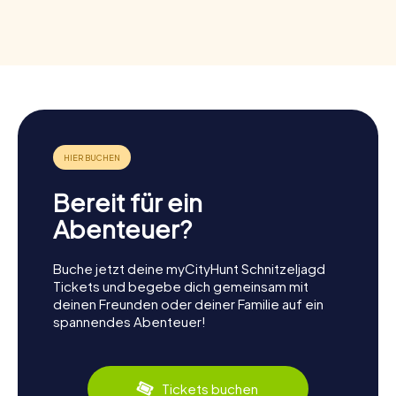
Bereit für ein
Abenteuer?
Buche jetzt deine myCityHunt Schnitzeljagd
Tickets und begebe dich gemeinsam mit
deinen Freunden oder deiner Familie auf ein
spannendes Abenteuer!
Tickets buchen