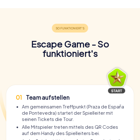
Escape Game - So
funktioniert's
01
Team aufstellen
Am gemeinsamen Treffpunkt (Praza de España
de Pontevedra) startet der Spielleiter mit
seinen Tickets die Tour.
Alle Mitspieler treten mittels des QR Codes
auf dem Handy des Spielleiters bei.