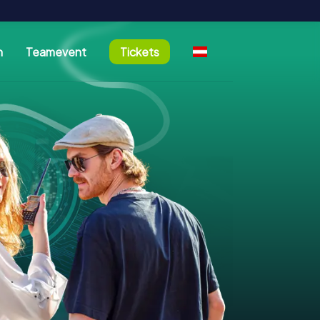
n
Teamevent
Tickets