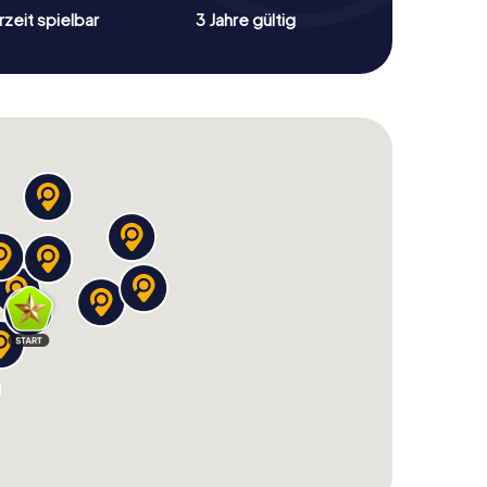
zeit spielbar
3 Jahre gültig