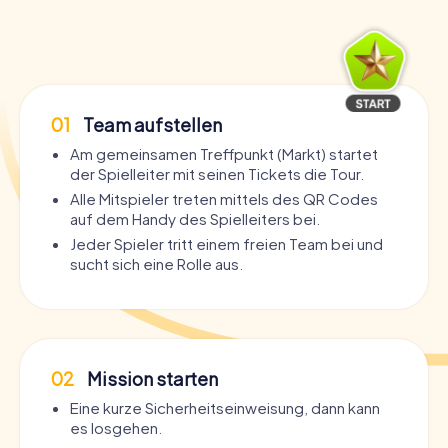
01
Team aufstellen
Am gemeinsamen Treffpunkt (Markt) startet
der Spielleiter mit seinen Tickets die Tour.
Alle Mitspieler treten mittels des QR Codes
auf dem Handy des Spielleiters bei.
Jeder Spieler tritt einem freien Team bei und
sucht sich eine Rolle aus.
02
Mission starten
Eine kurze Sicherheitseinweisung, dann kann
es losgehen.