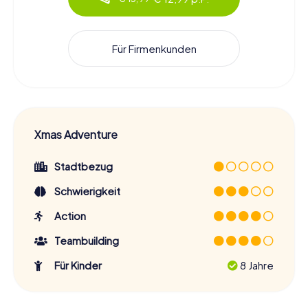
Für Firmenkunden
Xmas Adventure
Stadtbezug
Schwierigkeit
Action
Teambuilding
Für Kinder
8 Jahre