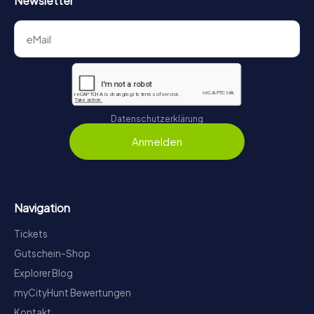
Newsletter
Datenschutzerklärung
Anmelden
Navigation
Tickets
Gutschein-Shop
Explorer Blog
myCityHunt Bewertungen
Kontakt