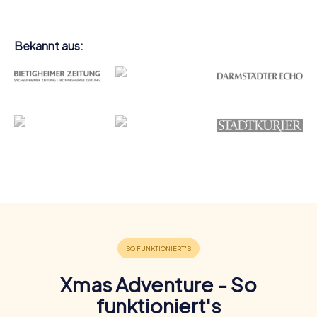
Bekannt aus:
Xmas Adventure - So
funktioniert's