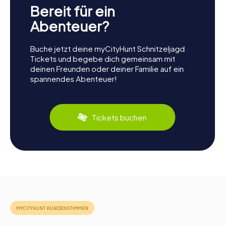
Bereit für ein
Abenteuer?
Buche jetzt deine myCityHunt Schnitzeljagd
Tickets und begebe dich gemeinsam mit
deinen Freunden oder deiner Familie auf ein
spannendes Abenteuer!
Tickets buchen