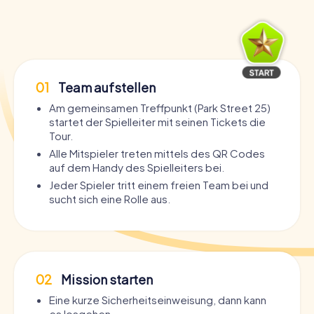
01
Team aufstellen
Am gemeinsamen Treffpunkt (Park Street 25)
startet der Spielleiter mit seinen Tickets die
Tour.
Alle Mitspieler treten mittels des QR Codes
auf dem Handy des Spielleiters bei.
Jeder Spieler tritt einem freien Team bei und
sucht sich eine Rolle aus.
02
Mission starten
Eine kurze Sicherheitseinweisung, dann kann
es losgehen.