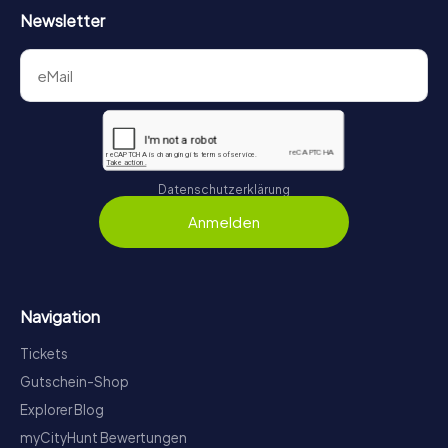
Newsletter
Datenschutzerklärung
Anmelden
Navigation
Tickets
Gutschein-Shop
Explorer Blog
myCityHunt Bewertungen