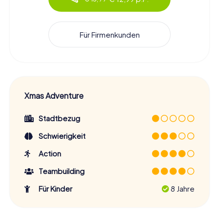
Für Firmenkunden
Xmas Adventure
Stadtbezug
Schwierigkeit
Action
Teambuilding
Für Kinder
8 Jahre