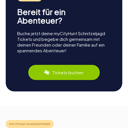
Bereit für ein
Abenteuer?
Buche jetzt deine myCityHunt Schnitzeljagd
Tickets und begebe dich gemeinsam mit
deinen Freunden oder deiner Familie auf ein
spannendes Abenteuer!
Tickets buchen