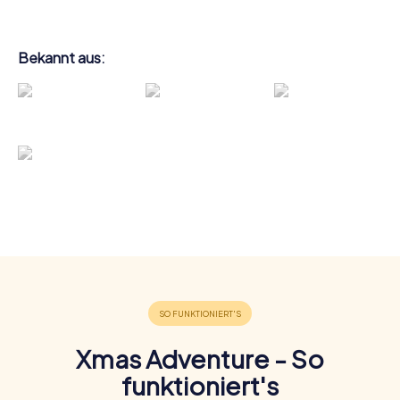
Bekannt aus:
Xmas Adventure - So
funktioniert's