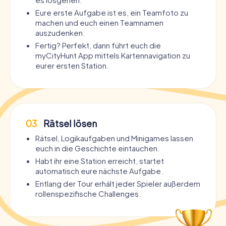
Eure erste Aufgabe ist es, ein Teamfoto zu
machen und euch einen Teamnamen
auszudenken.
Fertig? Perfekt, dann führt euch die
myCityHunt App mittels Kartennavigation zu
eurer ersten Station.
03
Rätsel lösen
Rätsel, Logikaufgaben und Minigames lassen
euch in die Geschichte eintauchen.
Habt ihr eine Station erreicht, startet
automatisch eure nächste Aufgabe.
Entlang der Tour erhält jeder Spieler außerdem
rollenspezifische Challenges.