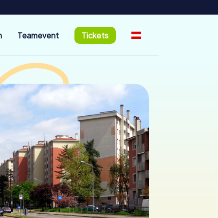
n
Teamevent
Tickets