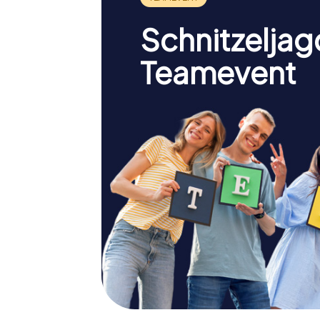
Schnitzeljag
Teamevent