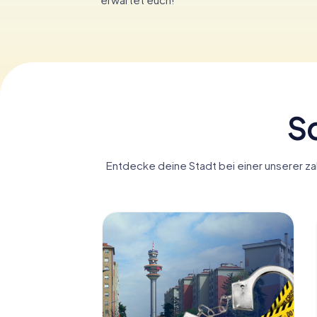
Sc
Entdecke deine Stadt bei einer unserer za