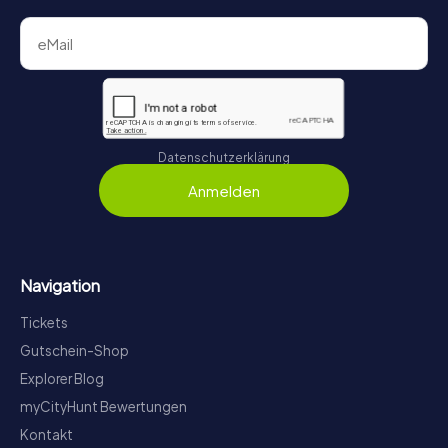
Datenschutzerklärung
Anmelden
Navigation
Tickets
Gutschein-Shop
Explorer Blog
myCityHunt Bewertungen
Kontakt