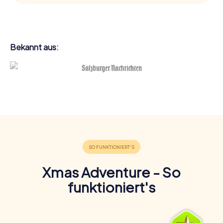
Bekannt aus:
Xmas Adventure - So
funktioniert's