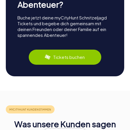
Abenteuer?
Buche jetzt deine myCityHunt Schnitzeljagd
Tickets und begebe dich gemeinsam mit
deinen Freunden oder deiner Familie auf ein
spannendes Abenteuer!
Tickets buchen
Was unsere Kunden sagen