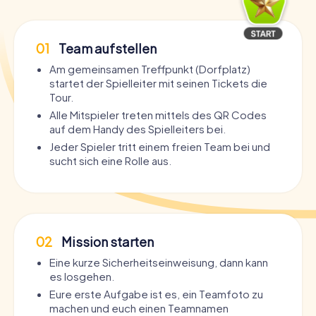
01
Team aufstellen
Am gemeinsamen Treffpunkt (Dorfplatz)
startet der Spielleiter mit seinen Tickets die
Tour.
Alle Mitspieler treten mittels des QR Codes
auf dem Handy des Spielleiters bei.
Jeder Spieler tritt einem freien Team bei und
sucht sich eine Rolle aus.
02
Mission starten
Eine kurze Sicherheitseinweisung, dann kann
es losgehen.
Eure erste Aufgabe ist es, ein Teamfoto zu
machen und euch einen Teamnamen