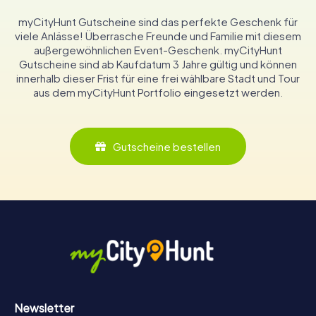
myCityHunt Gutscheine sind das perfekte Geschenk für
viele Anlässe! Überrasche Freunde und Familie mit diesem
außergewöhnlichen Event-Geschenk. myCityHunt
Gutscheine sind ab Kaufdatum 3 Jahre gültig und können
innerhalb dieser Frist für eine frei wählbare Stadt und Tour
aus dem myCityHunt Portfolio eingesetzt werden.
Gutscheine bestellen
Newsletter