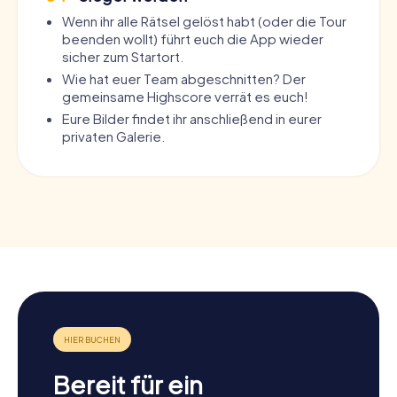
Wenn ihr alle Rätsel gelöst habt (oder die Tour
beenden wollt) führt euch die App wieder
sicher zum Startort.
Wie hat euer Team abgeschnitten? Der
gemeinsame Highscore verrät es euch!
Eure Bilder findet ihr anschließend in eurer
privaten Galerie.
Bereit für ein