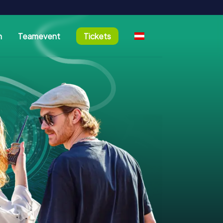
n
Teamevent
Tickets