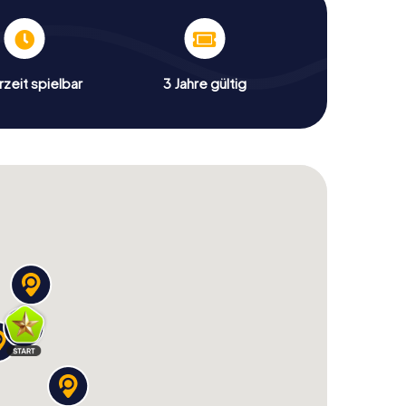
zeit spielbar
3 Jahre gültig