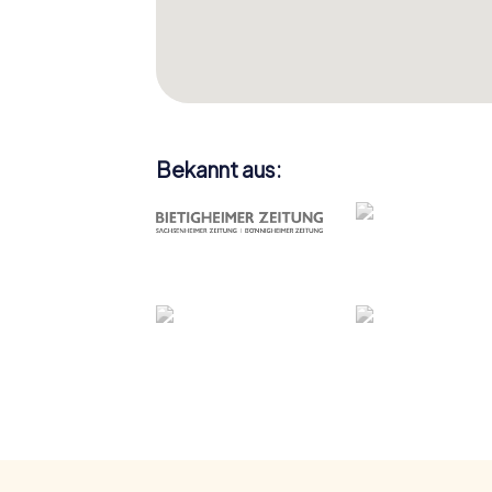
Bekannt aus: