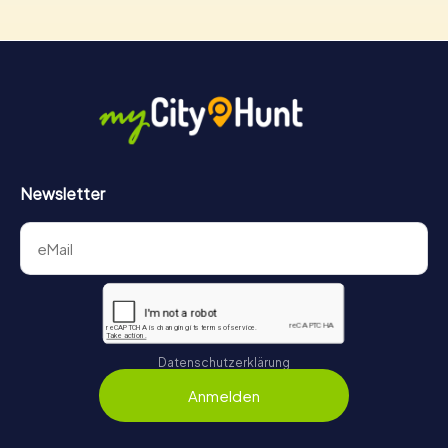
Newsletter
Datenschutzerklärung
Anmelden