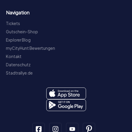
Navigation
Tickets
Gutschein-Shop
Explorer Blog
myCityHunt Bewertungen
Kontakt
Datenschutz
Stadtrallye.de