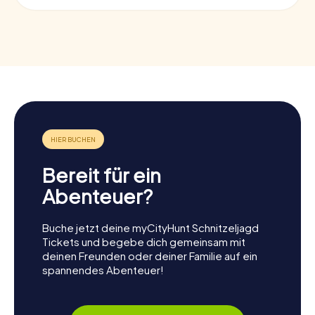
Bereit für ein
Abenteuer?
Buche jetzt deine myCityHunt Schnitzeljagd
Tickets und begebe dich gemeinsam mit
deinen Freunden oder deiner Familie auf ein
spannendes Abenteuer!