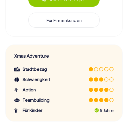
Für Firmenkunden
Xmas Adventure
Stadtbezug
Schwierigkeit
Action
Teambuilding
Für Kinder
8 Jahre