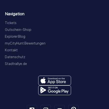
Navigation
Tickets
Gutschein-Shop
Explorer Blog
myCityHunt Bewertungen
Kontakt
Datenschutz
Stadtrallye.de