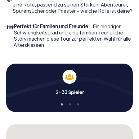
eine Rolle, passend zu seinen Stärken. Abenteurer,
Spurensucher oder Priester – welche Rolle ist deine?
👪
Perfekt für Familien und Freunde
– Ein niedriger
Schwierigkeitsgrad und eine familienfreundliche
Story machen diese Tour zur perfekten Wahl für alle
Altersklassen.
2-33 Spieler