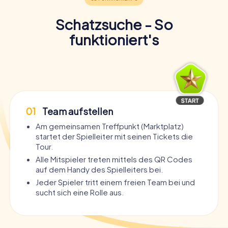
Schatzsuche - So
funktioniert's
01
Team aufstellen
Am gemeinsamen Treffpunkt (Marktplatz)
startet der Spielleiter mit seinen Tickets die
Tour.
Alle Mitspieler treten mittels des QR Codes
auf dem Handy des Spielleiters bei.
Jeder Spieler tritt einem freien Team bei und
sucht sich eine Rolle aus.