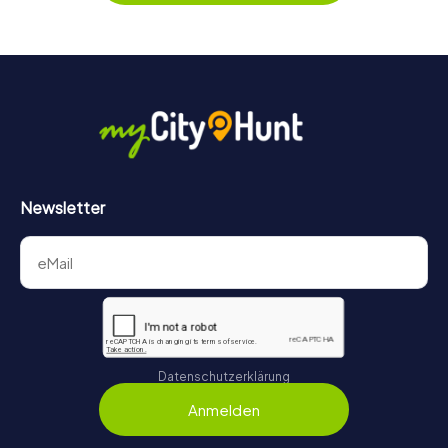
schlendern oder auf Punktejagd gehen.
Newsletter
Datenschutzerklärung
Anmelden