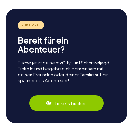
Bereit für ein
Abenteuer?
Buche jetzt deine myCityHunt Schnitzeljagd
Tickets und begebe dich gemeinsam mit
deinen Freunden oder deiner Familie auf ein
spannendes Abenteuer!
Tickets buchen