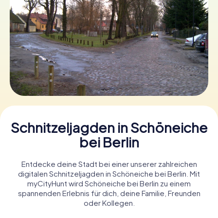
Tickets buchen
Gutscheine bestellen
Schnitzeljagden in Schöneiche
bei Berlin
Entdecke deine Stadt bei einer unserer zahlreichen
digitalen Schnitzeljagden in Schöneiche bei Berlin. Mit
myCityHunt wird Schöneiche bei Berlin zu einem
spannenden Erlebnis für dich, deine Familie, Freunden
oder Kollegen.