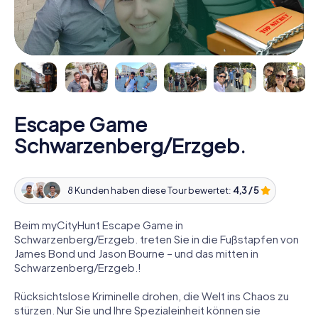
Escape Game
Schwarzenberg/Erzgeb.
8 Kunden haben diese Tour bewertet:
4,3 / 5
Beim myCityHunt Escape Game in
Schwarzenberg/Erzgeb. treten Sie in die Fußstapfen von
James Bond und Jason Bourne – und das mitten in
Schwarzenberg/Erzgeb.!
Rücksichtslose Kriminelle drohen, die Welt ins Chaos zu
stürzen. Nur Sie und Ihre Spezialeinheit können sie