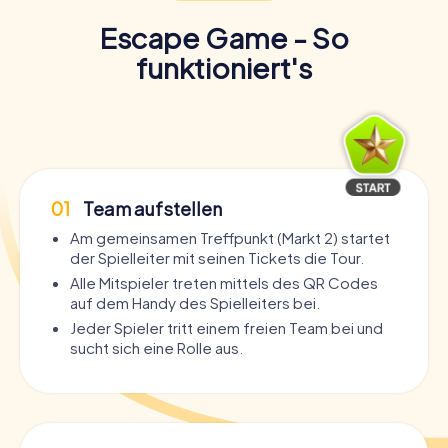
Escape Game - So
funktioniert's
01
Team aufstellen
Am gemeinsamen Treffpunkt (Markt 2) startet
der Spielleiter mit seinen Tickets die Tour.
Alle Mitspieler treten mittels des QR Codes
auf dem Handy des Spielleiters bei.
Jeder Spieler tritt einem freien Team bei und
sucht sich eine Rolle aus.