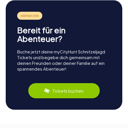
Bereit für ein
Abenteuer?
Buche jetzt deine myCityHunt Schnitzeljagd
Tickets und begebe dich gemeinsam mit
deinen Freunden oder deiner Familie auf ein
spannendes Abenteuer!
Tickets buchen