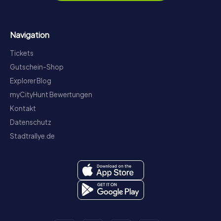
Navigation
Tickets
Gutschein-Shop
Explorer Blog
myCityHunt Bewertungen
Kontakt
Datenschutz
Stadtrallye.de