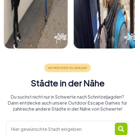
Städte in der Nähe
Du suchst nicht nur in Schwerte nach Schnitzeljagden?
Dann entdecke auch unsere Outdoor Escape Games für
zahlreiche andere Städte in der Nähe von Schwerte!