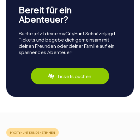
Bereit für ein
Abenteuer?
Buche jetzt deine myCityHunt Schnitzeljagd
Tickets und begebe dich gemeinsam mit
deinen Freunden oder deiner Familie auf ein
spannendes Abenteuer!
Tickets buchen