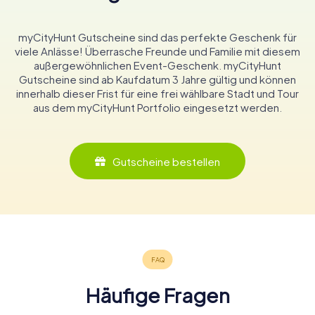
myCityHunt Gutscheine sind das perfekte Geschenk für
viele Anlässe! Überrasche Freunde und Familie mit diesem
außergewöhnlichen Event-Geschenk. myCityHunt
Gutscheine sind ab Kaufdatum 3 Jahre gültig und können
innerhalb dieser Frist für eine frei wählbare Stadt und Tour
aus dem myCityHunt Portfolio eingesetzt werden.
Gutscheine bestellen
Häufige Fragen