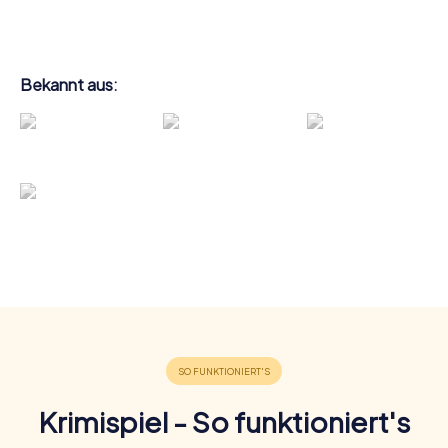
Bekannt aus:
Krimispiel - So funktioniert's