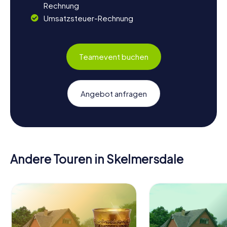
Rechnung
Umsatzsteuer-Rechnung
Teamevent buchen
Angebot anfragen
Andere Touren in Skelmersdale