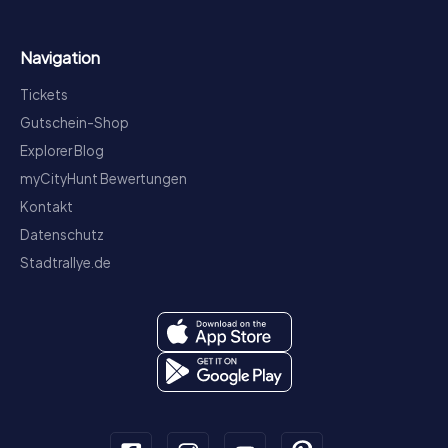
Navigation
Tickets
Gutschein-Shop
Explorer Blog
myCityHunt Bewertungen
Kontakt
Datenschutz
Stadtrallye.de