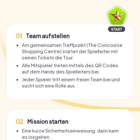
01
Team aufstellen
Am gemeinsamen Treffpunkt (The Concourse
Shopping Centre) startet der Spielleiter mit
seinen Tickets die Tour.
Alle Mitspieler treten mittels des QR Codes
auf dem Handy des Spielleiters bei.
Jeder Spieler tritt einem freien Team bei und
sucht sich eine Rolle aus.
02
Mission starten
Eine kurze Sicherheitseinweisung, dann kann
es losgehen.