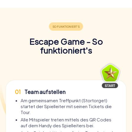
Escape Game - So
funktioniert's
01
Team aufstellen
Am gemeinsamen Treffpunkt (Stortorget)
startet der Spielleiter mit seinen Tickets die
Tour.
Alle Mitspieler treten mittels des QR Codes
auf dem Handy des Spielleiters bei.