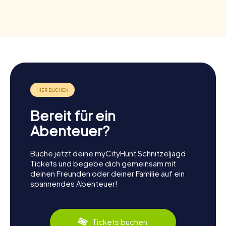
Bereit für ein
Abenteuer?
Buche jetzt deine myCityHunt Schnitzeljagd
Tickets und begebe dich gemeinsam mit
deinen Freunden oder deiner Familie auf ein
spannendes Abenteuer!
Tickets buchen