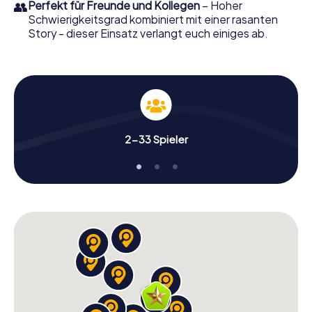
👥
Perfekt für Freunde und Kollegen
– Hoher
Schwierigkeitsgrad kombiniert mit einer rasanten
Story - dieser Einsatz verlangt euch einiges ab.
2-33 Spieler