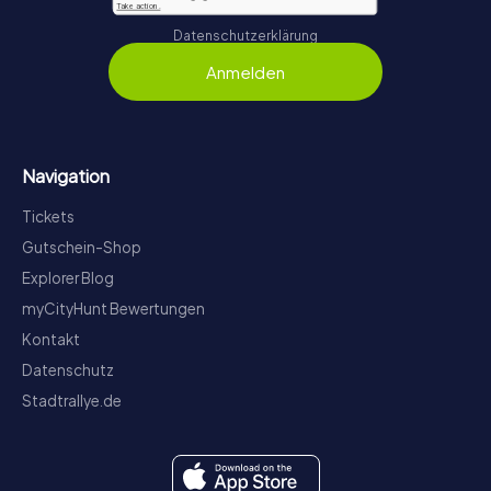
Datenschutzerklärung
Anmelden
Navigation
Tickets
Gutschein-Shop
Explorer Blog
myCityHunt Bewertungen
Kontakt
Datenschutz
Stadtrallye.de