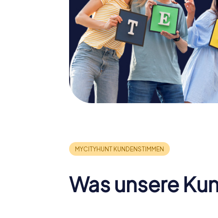
Was unsere Ku