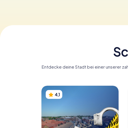
Sc
Entdecke deine Stadt bei einer unserer zah
4,1