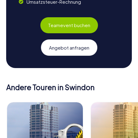
Umsatzsteuer-Rechnung
Teamevent buchen
Angebot anfragen
Andere Touren in Swindon