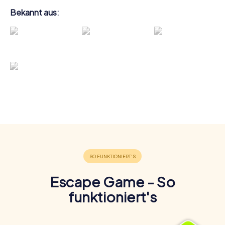
Bekannt aus:
Escape Game - So
funktioniert's