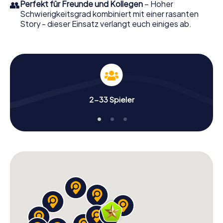
👥
Perfekt für Freunde und Kollegen
– Hoher
Schwierigkeitsgrad kombiniert mit einer rasanten
Story - dieser Einsatz verlangt euch einiges ab.
2-33 Spieler