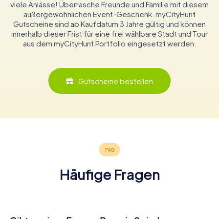
viele Anlässe! Überrasche Freunde und Familie mit diesem
außergewöhnlichen Event-Geschenk. myCityHunt
Gutscheine sind ab Kaufdatum 3 Jahre gültig und können
innerhalb dieser Frist für eine frei wählbare Stadt und Tour
aus dem myCityHunt Portfolio eingesetzt werden.
Gutscheine bestellen
Häufige Fragen