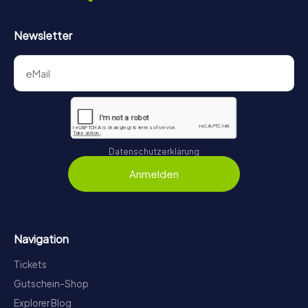
Newsletter
Datenschutzerklärung
Anmelden
Navigation
Tickets
Gutschein-Shop
Explorer Blog