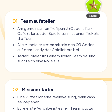
01
Team aufstellen
Am gemeinsamen Treffpunkt (Queens Park
Cafe) startet der Spielleiter mit seinen Tickets
die Tour.
Alle Mitspieler treten mittels des QR Codes
auf dem Handy des Spielleiters bei.
Jeder Spieler tritt einem freien Team bei und
sucht sich eine Rolle aus.
02
Mission starten
Eine kurze Sicherheitseinweisung, dann kann
es losgehen.
Eure erste Aufgabe ist es, ein Teamfoto zu