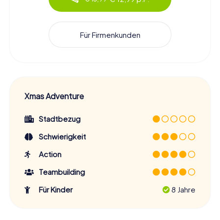
Für Firmenkunden
Xmas Adventure
Stadtbezug
Schwierigkeit
Action
Teambuilding
Für Kinder
8 Jahre