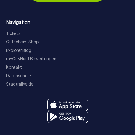
Navigation
Tickets
Gutschein-Shop
Explorer Blog
myCityHunt Bewertungen
Kontakt
Datenschutz
Stadtrallye.de