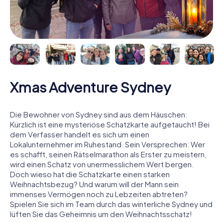
Xmas Adventure Sydney
Die Bewohner von Sydney sind aus dem Häuschen:
Kürzlich ist eine mysteriöse Schatzkarte aufgetaucht! Bei
dem Verfasser handelt es sich um einen
Lokalunternehmer im Ruhestand. Sein Versprechen: Wer
es schafft, seinen Rätselmarathon als Erster zu meistern,
wird einen Schatz von unermesslichem Wert bergen.
Doch wieso hat die Schatzkarte einen starken
Weihnachtsbezug? Und warum will der Mann sein
immenses Vermögen noch zu Lebzeiten abtreten?
Spielen Sie sich im Team durch das winterliche Sydney und
lüften Sie das Geheimnis um den Weihnachtsschatz!