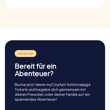
Bereit für ein
Abenteuer?
Buche jetzt deine myCityHunt Schnitzeljagd
Tickets und begebe dich gemeinsam mit
deinen Freunden oder deiner Familie auf ein
spannendes Abenteuer!