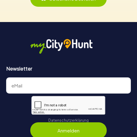
Newsletter
Datenschutzerklärung
Anmelden