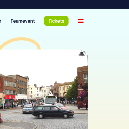
n
Teamevent
Tickets