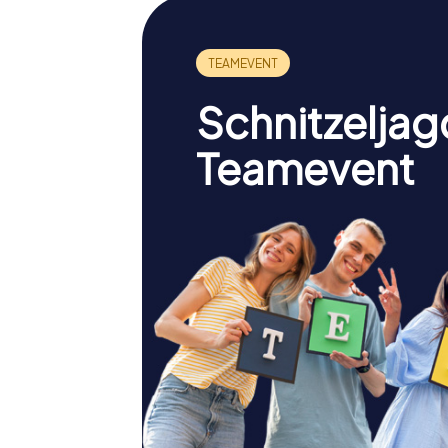
Schnitzeljag
Teamevent