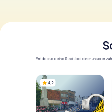
S
Entdecke deine Stadt bei einer unserer zah
4,2