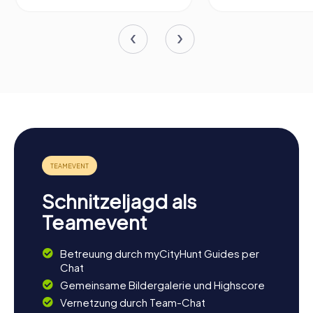
Schnitzeljagd als
Teamevent
Betreuung durch myCityHunt Guides per
Chat
Gemeinsame Bildergalerie und Highscore
Vernetzung durch Team-Chat