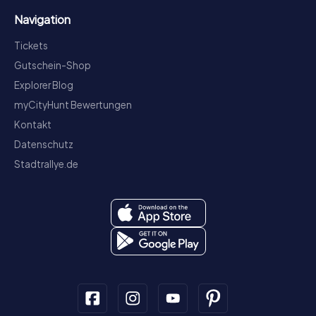
Navigation
Tickets
Gutschein-Shop
Explorer Blog
myCityHunt Bewertungen
Kontakt
Datenschutz
Stadtrallye.de