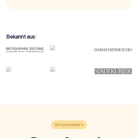
Bekannt aus: