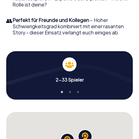
Rolle ist deine?
👥
Perfekt für Freunde und Kollegen
– Hoher
Schwierigkeitsgrad kombiniert mit einer rasanten
Story - dieser Einsatz verlangt euch einiges ab.
2-33 Spieler