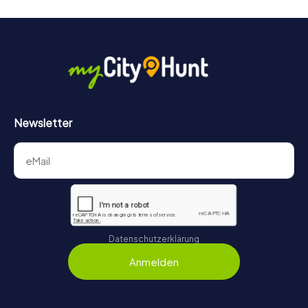
Newsletter
Datenschutzerklärung
Anmelden