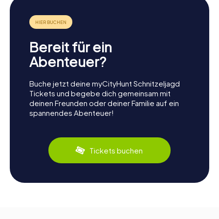
Bereit für ein
Abenteuer?
Buche jetzt deine myCityHunt Schnitzeljagd
Tickets und begebe dich gemeinsam mit
deinen Freunden oder deiner Familie auf ein
spannendes Abenteuer!
Tickets buchen