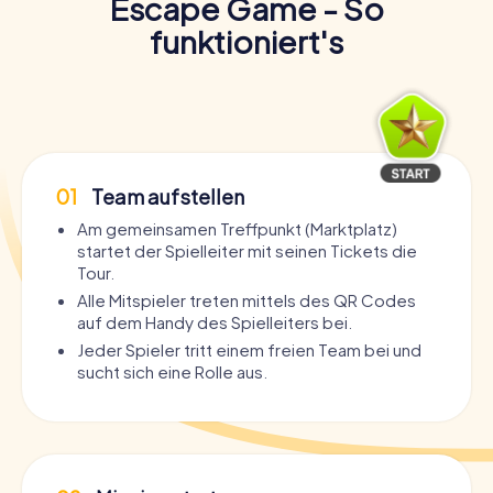
Escape Game - So
funktioniert's
01
Team aufstellen
Am gemeinsamen Treffpunkt (Marktplatz)
startet der Spielleiter mit seinen Tickets die
Tour.
Alle Mitspieler treten mittels des QR Codes
auf dem Handy des Spielleiters bei.
Jeder Spieler tritt einem freien Team bei und
sucht sich eine Rolle aus.