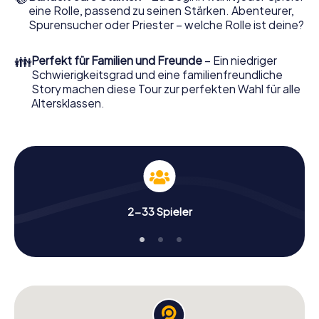
eine Rolle, passend zu seinen Stärken. Abenteurer,
Spurensucher oder Priester – welche Rolle ist deine?
👪
Perfekt für Familien und Freunde
– Ein niedriger
Schwierigkeitsgrad und eine familienfreundliche
Story machen diese Tour zur perfekten Wahl für alle
Altersklassen.
2-33 Spieler