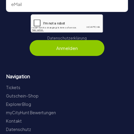
Datenschutzerklärung
Anmelden
Navigation
Tickets
Gutschein-Shop
Explorer Blog
myCityHunt Bewertungen
Kontakt
Datenschutz