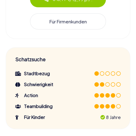
Für Firmenkunden
Schatzsuche
Stadtbezug
Schwierigkeit
Action
Teambuilding
Für Kinder
8 Jahre