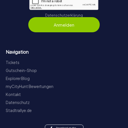
Datenschutzerklärung
Anmelden
Navigation
Tickets
Gutschein-Shop
Explorer Blog
myCityHunt Bewertungen
Kontakt
Datenschutz
Stadtrallye.de