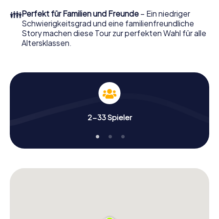
👪
Perfekt für Familien und Freunde
– Ein niedriger
Schwierigkeitsgrad und eine familienfreundliche
Story machen diese Tour zur perfekten Wahl für alle
Altersklassen.
2-33 Spieler