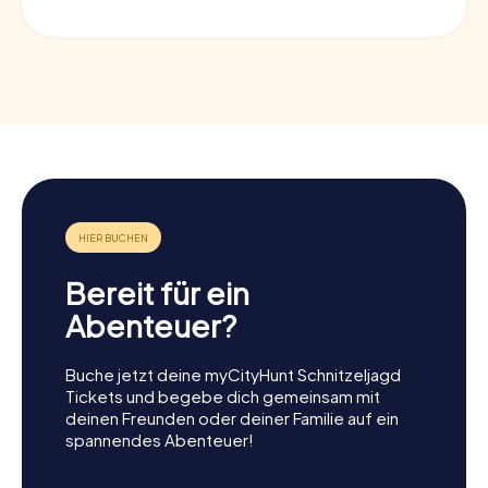
Bereit für ein
Abenteuer?
Buche jetzt deine myCityHunt Schnitzeljagd
Tickets und begebe dich gemeinsam mit
deinen Freunden oder deiner Familie auf ein
spannendes Abenteuer!