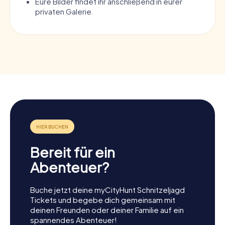
Eure Bilder findet ihr anschließend in eurer
privaten Galerie.
Bereit für ein
Abenteuer?
Buche jetzt deine myCityHunt Schnitzeljagd
Tickets und begebe dich gemeinsam mit
deinen Freunden oder deiner Familie auf ein
spannendes Abenteuer!