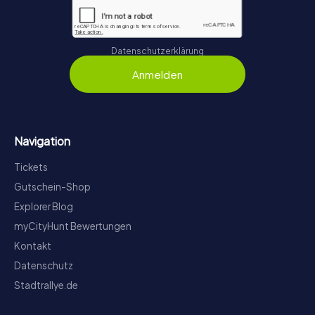
Datenschutzerklärung
Anmelden
Navigation
Tickets
Gutschein-Shop
Explorer Blog
myCityHunt Bewertungen
Kontakt
Datenschutz
Stadtrallye.de