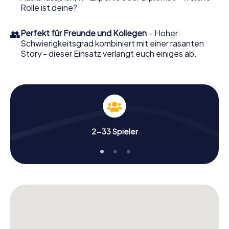
Rolle ist deine?
👥
Perfekt für Freunde und Kollegen
– Hoher
Schwierigkeitsgrad kombiniert mit einer rasanten
Story - dieser Einsatz verlangt euch einiges ab.
2-33 Spieler