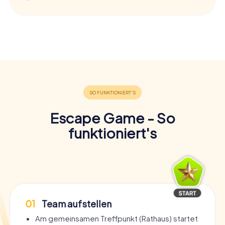
Escape Game - So
funktioniert's
01
Team aufstellen
Am gemeinsamen Treffpunkt (Rathaus) startet