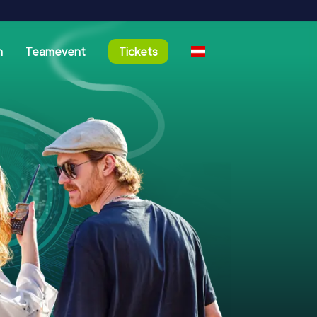
n
Teamevent
Tickets