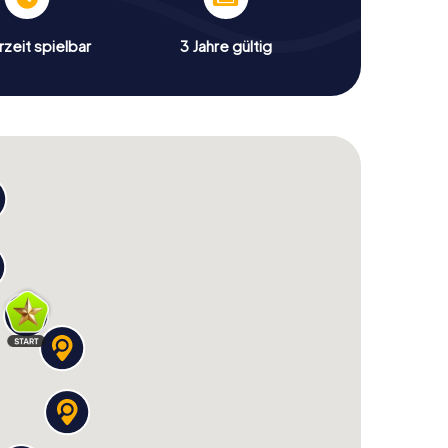
zeit spielbar
3 Jahre gültig