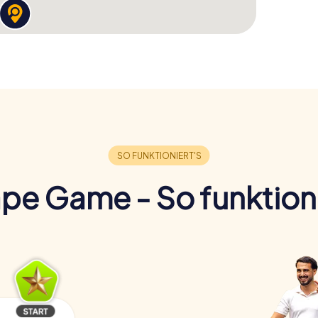
pe Game - So funktioni