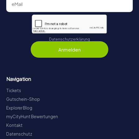
Datenschutzerklärung
Anmelden
Navigation
Tickets
Gutschein-Shop
Explorer Blog
myCityHunt Bewertungen
Kontakt
Datenschutz