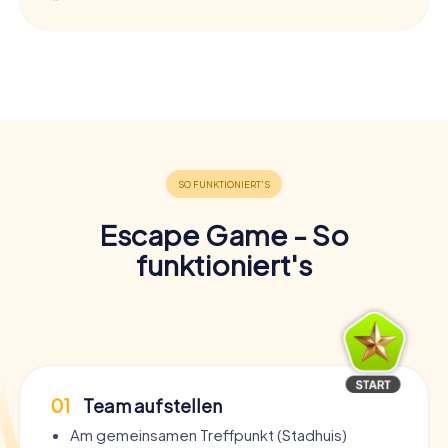
Escape Game - So
funktioniert's
01
Team aufstellen
Am gemeinsamen Treffpunkt (Stadhuis)