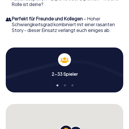
Rolle ist deine?
👥
Perfekt für Freunde und Kollegen
– Hoher
Schwierigkeitsgrad kombiniert mit einer rasanten
Story - dieser Einsatz verlangt euch einiges ab.
2-33 Spieler