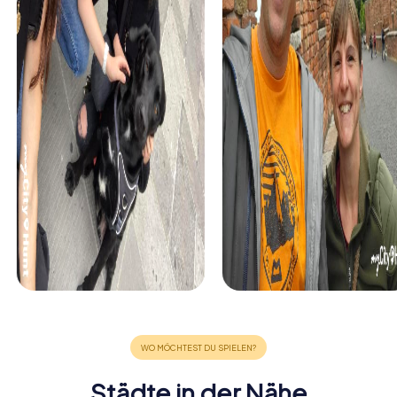
Städte in der Nähe