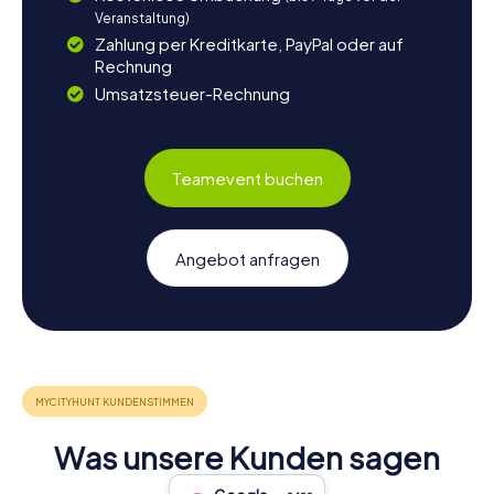
Veranstaltung)
Zahlung per Kreditkarte, PayPal oder auf
Rechnung
Umsatzsteuer-Rechnung
Teamevent buchen
Angebot anfragen
Was unsere Kunden sagen