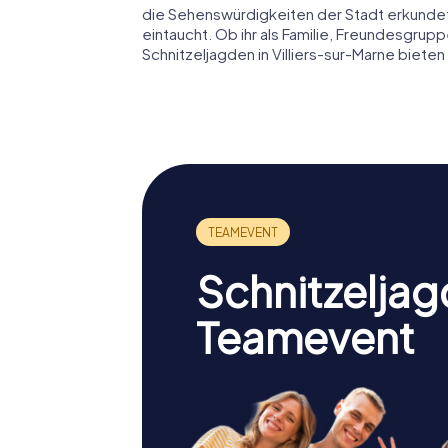
die Sehenswürdigkeiten der Stadt erkundet,
eintaucht. Ob ihr als Familie, Freundesgru
Schnitzeljagden in Villiers-sur-Marne bieten
Schnitzeljag
Teamevent