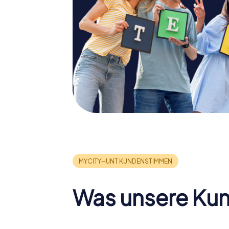
Was unsere Ku