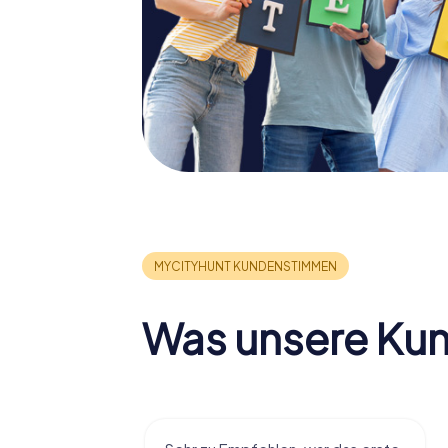
Was unsere Ku