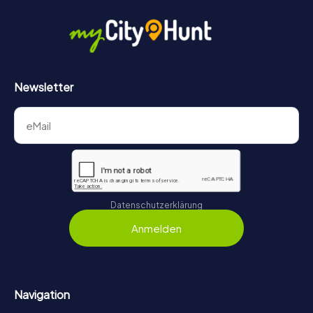
Newsletter
Datenschutzerklärung
Anmelden
Navigation