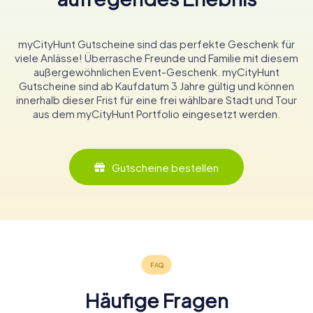
myCityHunt Gutscheine sind das perfekte Geschenk für
viele Anlässe! Überrasche Freunde und Familie mit diesem
außergewöhnlichen Event-Geschenk. myCityHunt
Gutscheine sind ab Kaufdatum 3 Jahre gültig und können
innerhalb dieser Frist für eine frei wählbare Stadt und Tour
aus dem myCityHunt Portfolio eingesetzt werden.
Gutscheine bestellen
Häufige Fragen