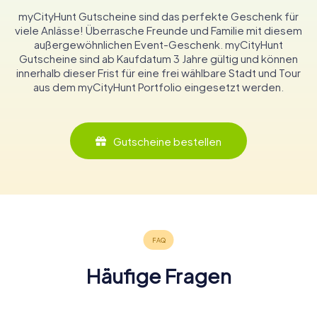
myCityHunt Gutscheine sind das perfekte Geschenk für
viele Anlässe! Überrasche Freunde und Familie mit diesem
außergewöhnlichen Event-Geschenk. myCityHunt
Gutscheine sind ab Kaufdatum 3 Jahre gültig und können
innerhalb dieser Frist für eine frei wählbare Stadt und Tour
aus dem myCityHunt Portfolio eingesetzt werden.
Gutscheine bestellen
Häufige Fragen