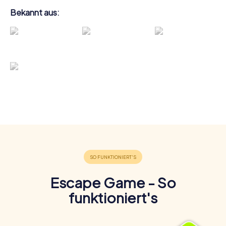
Bekannt aus:
Escape Game - So
funktioniert's