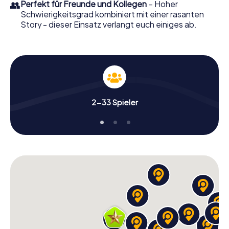
👥
Perfekt für Freunde und Kollegen
– Hoher
Schwierigkeitsgrad kombiniert mit einer rasanten
Story - dieser Einsatz verlangt euch einiges ab.
2-33 Spieler