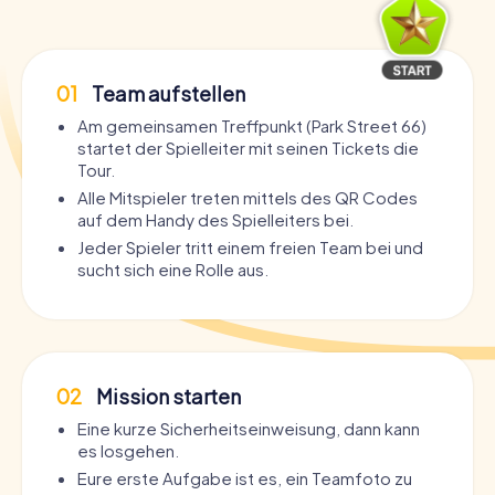
01
Team aufstellen
Am gemeinsamen Treffpunkt (Park Street 66)
startet der Spielleiter mit seinen Tickets die
Tour.
Alle Mitspieler treten mittels des QR Codes
auf dem Handy des Spielleiters bei.
Jeder Spieler tritt einem freien Team bei und
sucht sich eine Rolle aus.
02
Mission starten
Eine kurze Sicherheitseinweisung, dann kann
es losgehen.
Eure erste Aufgabe ist es, ein Teamfoto zu