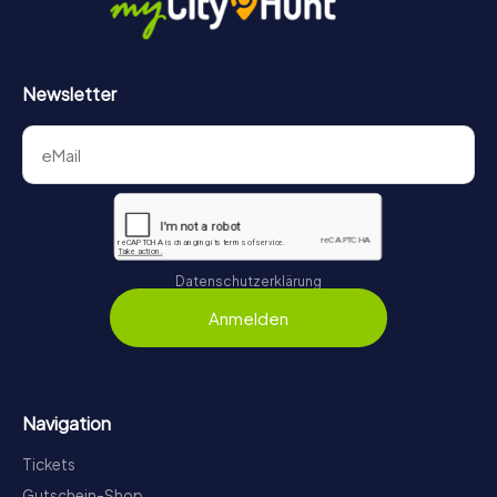
Newsletter
Datenschutzerklärung
Anmelden
Navigation
Tickets
Gutschein-Shop