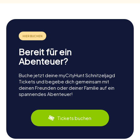
Bereit für ein
Abenteuer?
Buche jetzt deine myCityHunt Schnitzeljagd
Tickets und begebe dich gemeinsam mit
deinen Freunden oder deiner Familie auf ein
spannendes Abenteuer!
Tickets buchen