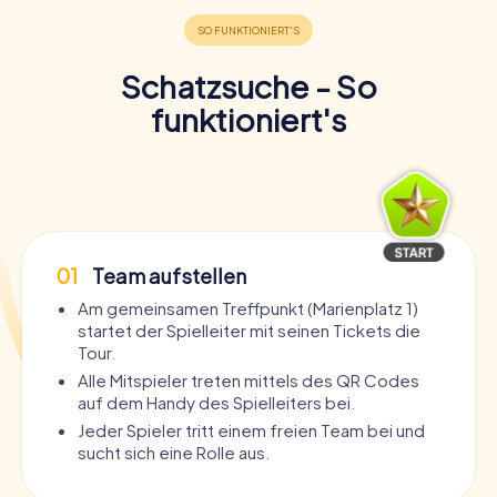
Schatzsuche - So
funktioniert's
01
Team aufstellen
Am gemeinsamen Treffpunkt (Marienplatz 1)
startet der Spielleiter mit seinen Tickets die
Tour.
Alle Mitspieler treten mittels des QR Codes
auf dem Handy des Spielleiters bei.
Jeder Spieler tritt einem freien Team bei und
sucht sich eine Rolle aus.