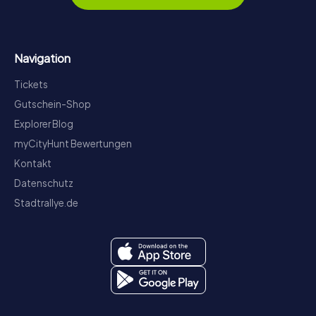
Navigation
Tickets
Gutschein-Shop
Explorer Blog
myCityHunt Bewertungen
Kontakt
Datenschutz
Stadtrallye.de