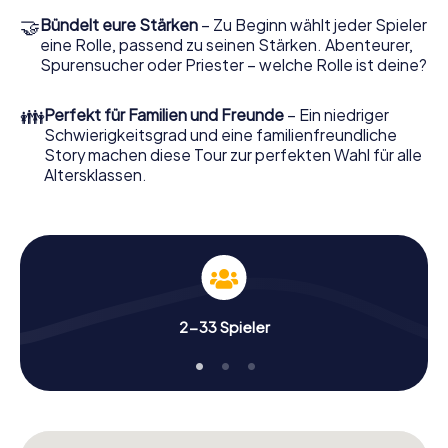
🤝
Bündelt eure Stärken
– Zu Beginn wählt jeder Spieler
eine Rolle, passend zu seinen Stärken. Abenteurer,
Spurensucher oder Priester – welche Rolle ist deine?
👪
Perfekt für Familien und Freunde
– Ein niedriger
Schwierigkeitsgrad und eine familienfreundliche
Story machen diese Tour zur perfekten Wahl für alle
Altersklassen.
2-33 Spieler