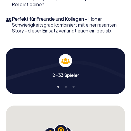
Rolle ist deine?
👥
Perfekt für Freunde und Kollegen
– Hoher
Schwierigkeitsgrad kombiniert mit einer rasanten
Story - dieser Einsatz verlangt euch einiges ab.
2-33 Spieler