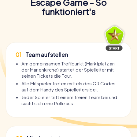
Escape Game - So
funktioniert's
01
Team aufstellen
Am gemeinsamen Treffpunkt (Marktplatz an
der Marienkirche) startet der Spielleiter mit
seinen Tickets die Tour.
Alle Mitspieler treten mittels des QR Codes
auf dem Handy des Spielleiters bei.
Jeder Spieler tritt einem freien Team bei und
sucht sich eine Rolle aus.