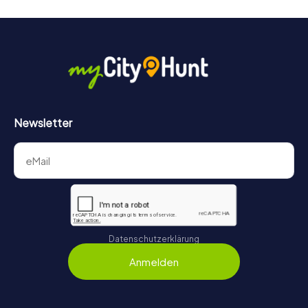
Newsletter
Datenschutzerklärung
Anmelden