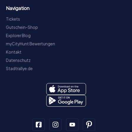
Navigation
Tickets
Gutschein-Shop
Explorer Blog
myCityHunt Bewertungen
Kontakt
Datenschutz
Stadtrallye.de