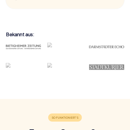
Bekannt aus: