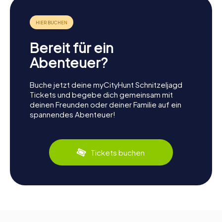
Bereit für ein
Abenteuer?
Buche jetzt deine myCityHunt Schnitzeljagd
Tickets und begebe dich gemeinsam mit
deinen Freunden oder deiner Familie auf ein
spannendes Abenteuer!
Tickets buchen