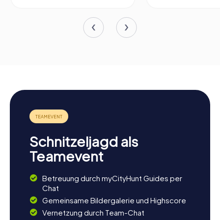
Schnitzeljagd als
Teamevent
Betreuung durch myCityHunt Guides per
Chat
Gemeinsame Bildergalerie und Highscore
Vernetzung durch Team-Chat