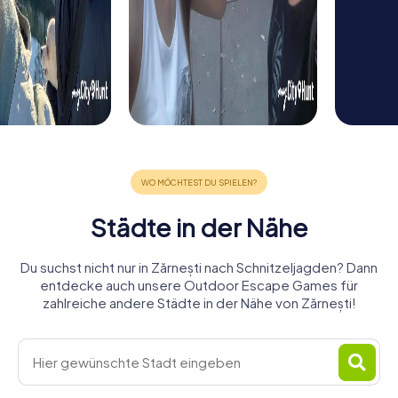
Städte in der Nähe
Du suchst nicht nur in Zărnești nach Schnitzeljagden? Dann
entdecke auch unsere Outdoor Escape Games für
zahlreiche andere Städte in der Nähe von Zărnești!