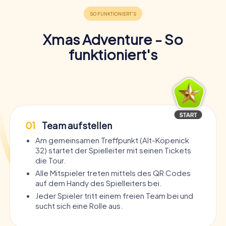
Xmas Adventure - So
funktioniert's
01
Team aufstellen
Am gemeinsamen Treffpunkt (Alt-Köpenick
32) startet der Spielleiter mit seinen Tickets
die Tour.
Alle Mitspieler treten mittels des QR Codes
auf dem Handy des Spielleiters bei.
Jeder Spieler tritt einem freien Team bei und
sucht sich eine Rolle aus.