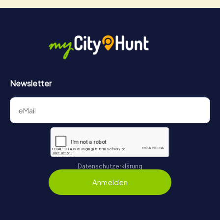
Newsletter
Datenschutzerklärung
Anmelden