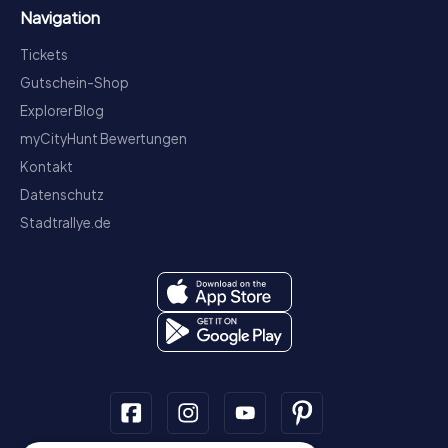
Navigation
Tickets
Gutschein-Shop
Explorer Blog
myCityHunt Bewertungen
Kontakt
Datenschutz
Stadtrallye.de