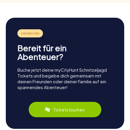
Bereit für ein
Abenteuer?
Buche jetzt deine myCityHunt Schnitzeljagd
Tickets und begebe dich gemeinsam mit
deinen Freunden oder deiner Familie auf ein
spannendes Abenteuer!
Tickets buchen