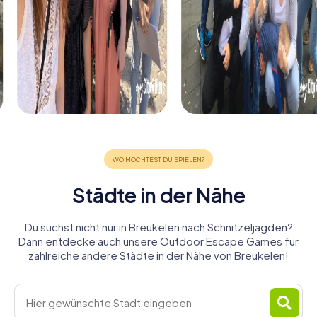
Städte in der Nähe
Du suchst nicht nur in Breukelen nach Schnitzeljagden?
Dann entdecke auch unsere Outdoor Escape Games für
zahlreiche andere Städte in der Nähe von Breukelen!