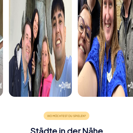
Städte in der Nähe