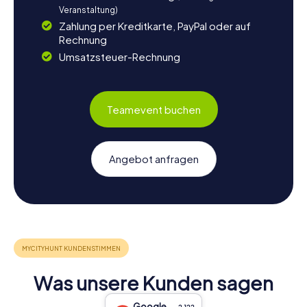
Veranstaltung)
Zahlung per Kreditkarte, PayPal oder auf
Rechnung
Umsatzsteuer-Rechnung
Teamevent buchen
Angebot anfragen
Was unsere Kunden sagen
Google