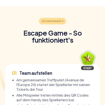
Escape Game - So
funktioniert's
01
Team aufstellen
Am gemeinsamen Treffpunkt (Avenue de
l'Europe 24) startet der Spielleiter mit seinen
Tickets die Tour.
Alle Mitspieler treten mittels des QR Codes
auf dem Handy des Spielleiters bei.