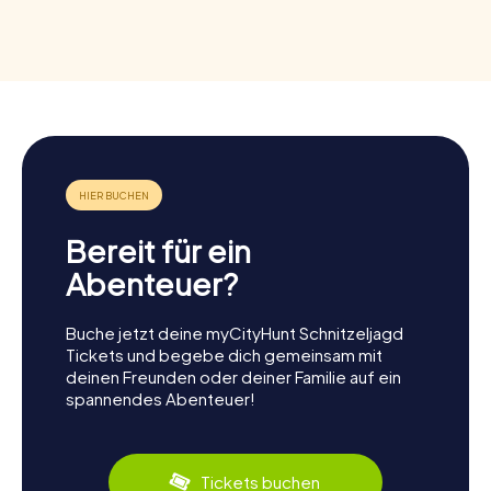
Bereit für ein
Abenteuer?
Buche jetzt deine myCityHunt Schnitzeljagd
Tickets und begebe dich gemeinsam mit
deinen Freunden oder deiner Familie auf ein
spannendes Abenteuer!
Tickets buchen