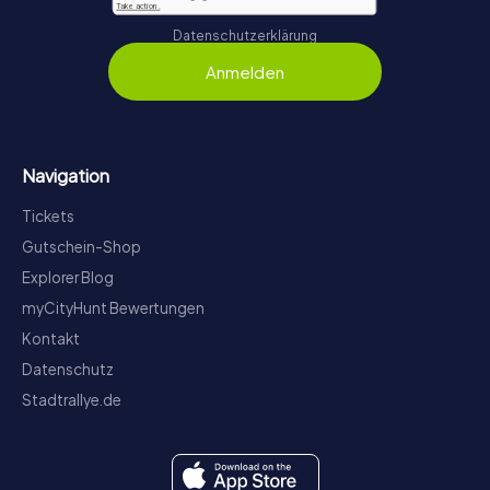
Datenschutzerklärung
Anmelden
Navigation
Tickets
Gutschein-Shop
Explorer Blog
myCityHunt Bewertungen
Kontakt
Datenschutz
Stadtrallye.de