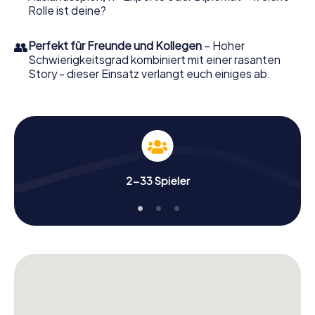
Rolle ist deine?
👥
Perfekt für Freunde und Kollegen
– Hoher
Schwierigkeitsgrad kombiniert mit einer rasanten
Story - dieser Einsatz verlangt euch einiges ab.
2-33 Spieler