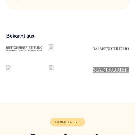
Bekannt aus: