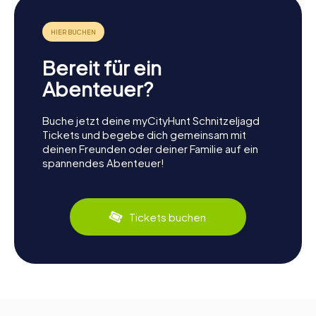
Bereit für ein
Abenteuer?
Buche jetzt deine myCityHunt Schnitzeljagd
Tickets und begebe dich gemeinsam mit
deinen Freunden oder deiner Familie auf ein
spannendes Abenteuer!
Tickets buchen