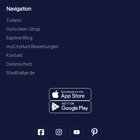
Navigation
Tickets
Gutschein-Shop
Explorer Blog
myCityHunt Bewertungen
Kontakt
Datenschutz
Stadtrallye.de