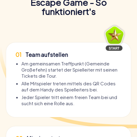
Escape Game - So
funktioniert's
01
Team aufstellen
Am gemeinsamen Treffpunkt (Gemeinde
Großefehn) startet der Spielleiter mit seinen
Tickets die Tour.
Alle Mitspieler treten mittels des QR Codes
auf dem Handy des Spielleiters bei.
Jeder Spieler tritt einem freien Team bei und
sucht sich eine Rolle aus.