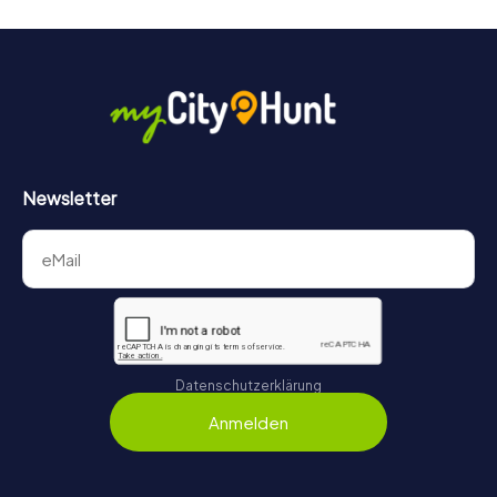
Newsletter
Datenschutzerklärung
Anmelden