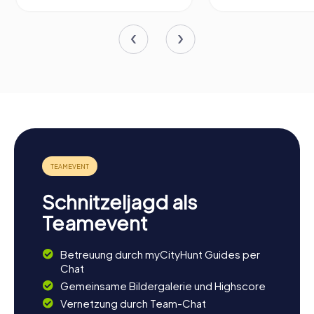
Schnitzeljagd als
Teamevent
Betreuung durch myCityHunt Guides per
Chat
Gemeinsame Bildergalerie und Highscore
Vernetzung durch Team-Chat