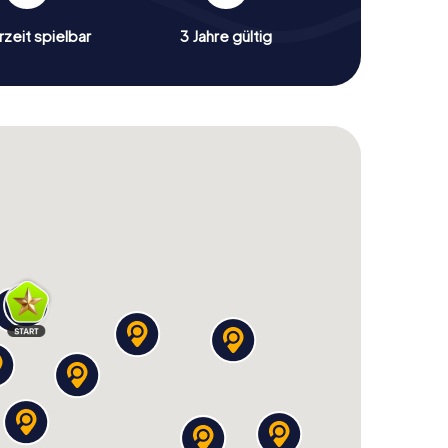
zeit spielbar
3 Jahre gültig