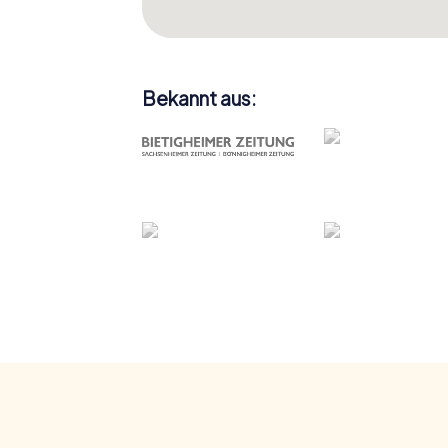
Bekannt aus: