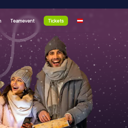
n
Teamevent
Tickets