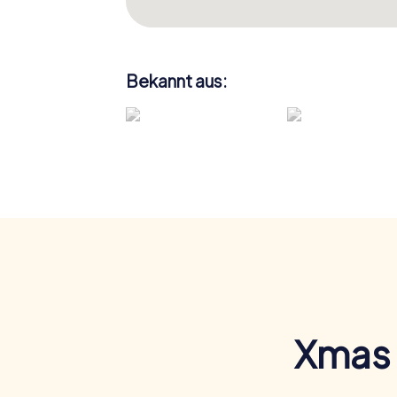
Bekannt aus:
Xmas 