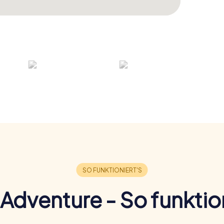
Adventure - So funktion