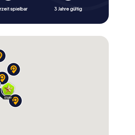
zeit spielbar
3 Jahre gültig