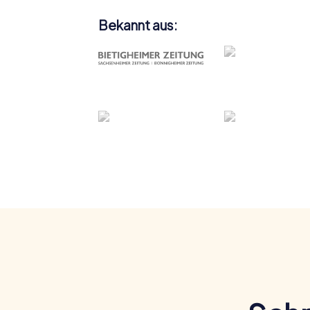
Bekannt aus: