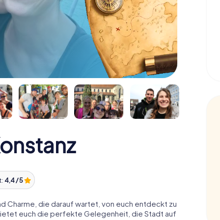
Konstanz
t:
4,4 / 5
und Charme, die darauf wartet, von euch entdeckt zu
ietet euch die perfekte Gelegenheit, die Stadt auf