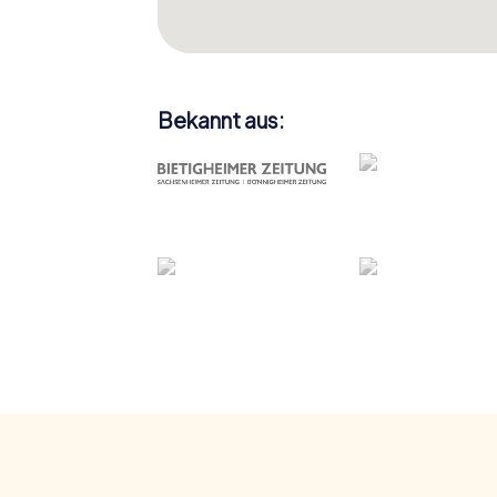
Bekannt aus: