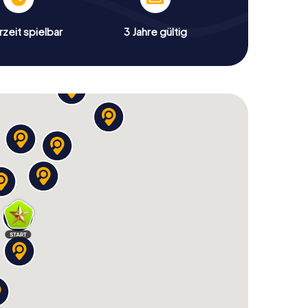
zeit spielbar
3 Jahre gültig