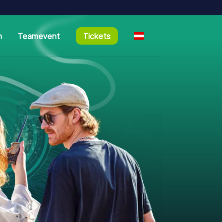
n
Teamevent
Tickets