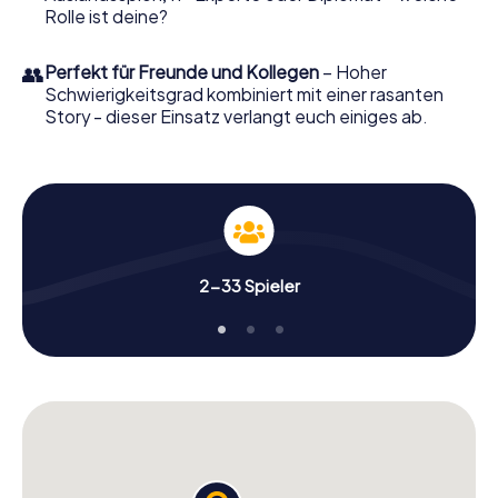
Rolle ist deine?
👥
Perfekt für Freunde und Kollegen
– Hoher
Schwierigkeitsgrad kombiniert mit einer rasanten
Story - dieser Einsatz verlangt euch einiges ab.
2-33 Spieler