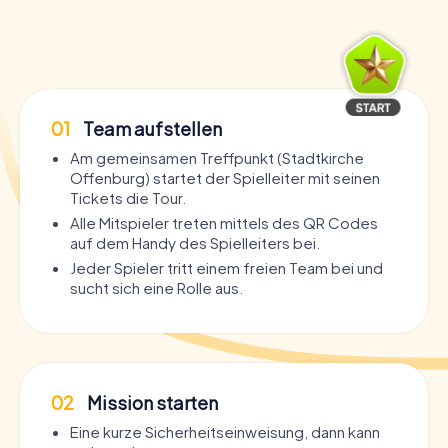
01
Team aufstellen
Am gemeinsamen Treffpunkt (Stadtkirche
Offenburg) startet der Spielleiter mit seinen
Tickets die Tour.
Alle Mitspieler treten mittels des QR Codes
auf dem Handy des Spielleiters bei.
Jeder Spieler tritt einem freien Team bei und
sucht sich eine Rolle aus.
02
Mission starten
Eine kurze Sicherheitseinweisung, dann kann