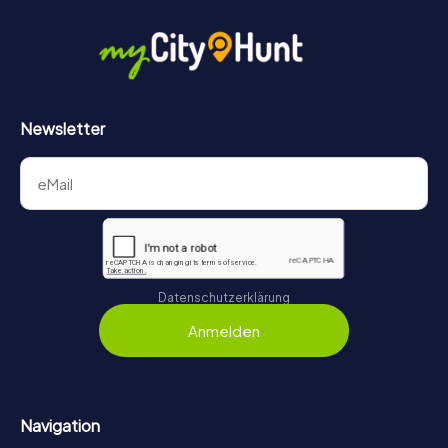
Newsletter
Datenschutzerklärung
Anmelden
Navigation