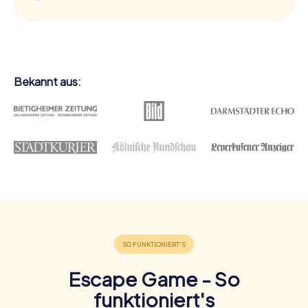
Bekannt aus:
Escape Game - So
funktioniert's