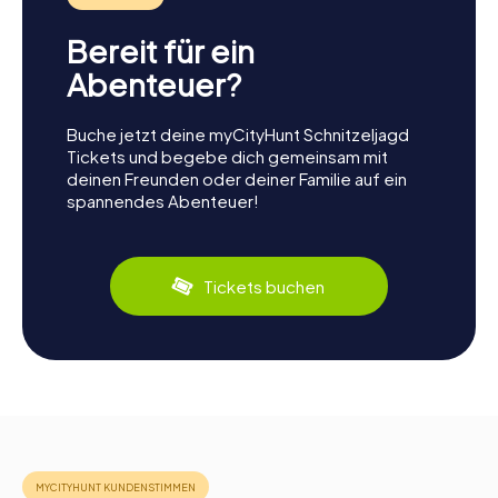
Bereit für ein
Abenteuer?
Buche jetzt deine myCityHunt Schnitzeljagd
Tickets und begebe dich gemeinsam mit
deinen Freunden oder deiner Familie auf ein
spannendes Abenteuer!
Tickets buchen