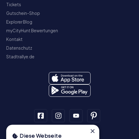
Tickets
Gutschein-Shop
Explorer Blog
myCityHunt Bewertungen
Kontakt
Datenschutz
Stadtrallye.de
×
Schnitzeljagd
Diese Webseite