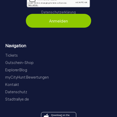
Datenschutzerklärung
Anmelden
Navigation
Tickets
Gutschein-Shop
Explorer Blog
myCityHunt Bewertungen
Kontakt
Datenschutz
Stadtrallye.de