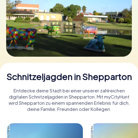
Tickets buchen
Gutscheine bestellen
Schnitzeljagden in Shepparton
Entdecke deine Stadt bei einer unserer zahlreichen
digitalen Schnitzeljagden in Shepparton. Mit myCityHunt
wird Shepparton zu einem spannenden Erlebnis für dich,
deine Familie, Freunden oder Kollegen.