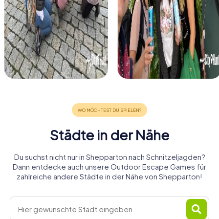
Städte in der Nähe
Du suchst nicht nur in Shepparton nach Schnitzeljagden?
Dann entdecke auch unsere Outdoor Escape Games für
zahlreiche andere Städte in der Nähe von Shepparton!