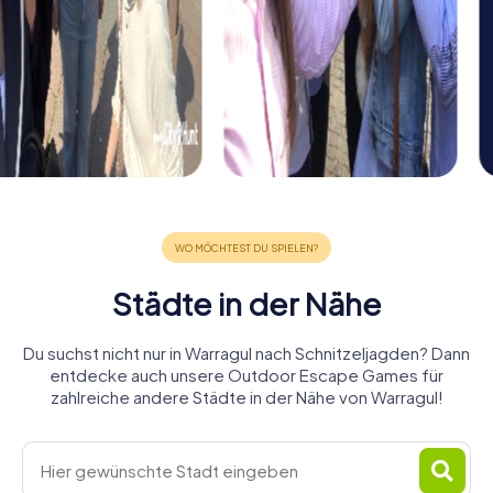
Städte in der Nähe
Du suchst nicht nur in Warragul nach Schnitzeljagden? Dann
entdecke auch unsere Outdoor Escape Games für
zahlreiche andere Städte in der Nähe von Warragul!